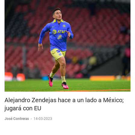
Alejandro Zendejas hace a un lado a México;
jugará con EU
José Contreras
-
14-03-2023