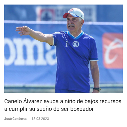
Canelo Álvarez ayuda a niño de bajos recursos
a cumplir su sueño de ser boxeador
José Contreras
-
13-03-2023