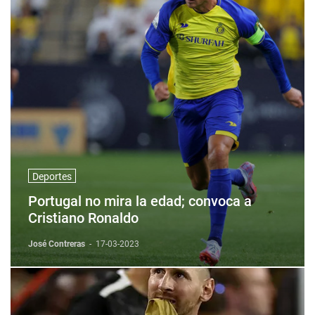
Deportes
Portugal no mira la edad; convoca a
Cristiano Ronaldo
José Contreras
-
17-03-2023