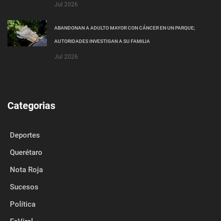
Jul 2026
ABANDONAN A ADULTO MAYOR CON CÁNCER EN UN PARQUE;
AUTORIDADES INVESTIGAN A SU FAMILIA
Jul 2026
Categorias
Deportes
Querétaro
Nota Roja
Sucesos
Política