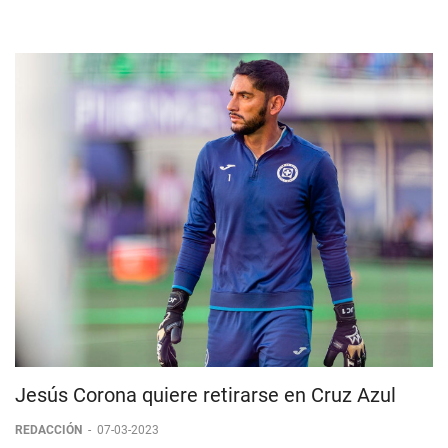
Jesús Corona quiere retirarse en Cruz Azul
REDACCIÓN
-
07-03-2023