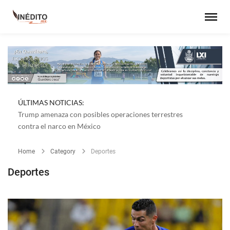
ÚLTIMAS NOTICIAS:
Trump amenaza con posibles operaciones terrestres
contra el narco en México
Home
Category
Deportes
Deportes