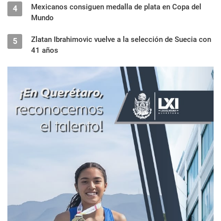
Mexicanos consiguen medalla de plata en Copa del
4
Mundo
Zlatan Ibrahimovic vuelve a la selección de Suecia con
5
41 años