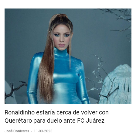
Ronaldinho estaría cerca de volver con
Querétaro para duelo ante FC Juárez
José Contreras
-
11-03-2023