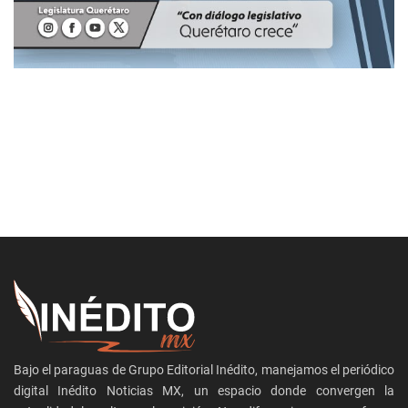
Bajo el paraguas de Grupo Editorial Inédito, manejamos el periódico
digital Inédito Noticias MX, un espacio donde convergen la