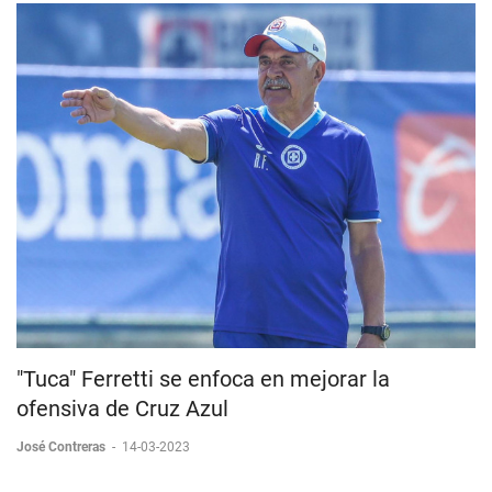
"Tuca" Ferretti se enfoca en mejorar la
ofensiva de Cruz Azul
José Contreras
-
14-03-2023