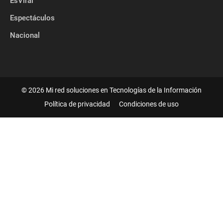
EsViral
Espectáculos
Nacional
©
2026 Mi red soluciones en Tecnologías de la Información
Política de privacidad
Condiciones de uso