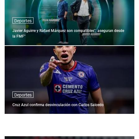
Deportes
Javier Aguirre y Rafael Márquez son compatibles", aseguran desde
la FMF"
Deportes
Cruz Azul confirma desvinculación con Carlos Salcedo