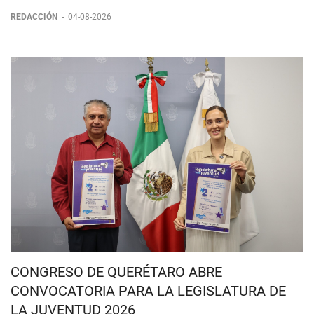
ENCABEZAN LAS PREFERENCIAS EN SUS
PARTIDOS RUMBO A 2027
REDACCIÓN
-
04-08-2026
CONGRESO DE QUERÉTARO ABRE