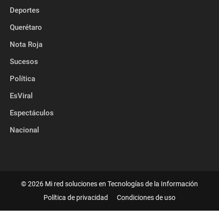
Categorias
Deportes
Querétaro
Nota Roja
Sucesos
Política
EsViral
Espectáculos
Nacional
©
2026 Mi red soluciones en Tecnologías de la Información