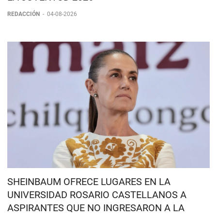
CONVOCATORIA PARA LA LEGISLATURA DE
LA JUVENTUD 2026
REDACCIÓN
-
04-08-2026
SHEINBAUM OFRECE LUGARES EN LA