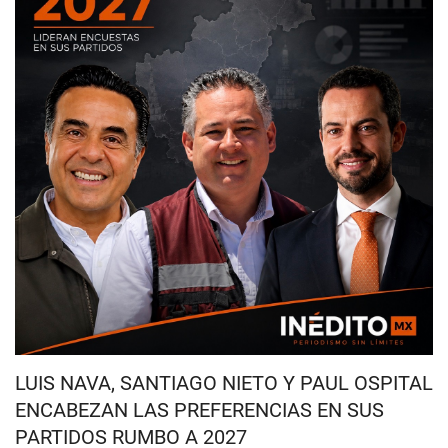
LUIS NAVA, SANTIAGO NIETO Y PAUL OSPITAL