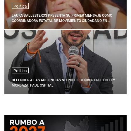
Política
LAURA BALLESTEROS PRESENTA SU PRIMER MENSAJE COMO
COORDINADORA ESTATAL DE MOVIMIENTO CIUDADANO EN
QUERÉTARO
Política
DEFENDER A LAS AUDIENCIAS NO PUEDE CONVERTIRSE EN LEY
MORDAZA: PAUL OSPITAL