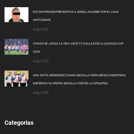
Últimas Noticias
DICTAN PRISIÓN PREVENTIVA A ÁNGEL AGUIRRE POR EL CASO
AYOTZINAPA
Aug 2026
CHIVAS SE JUEGA LA VIDA ANTE FC DALLAS EN LA LEAGUES CUP
2026
Aug 2026
ANA SOFÍA HERNÁNDEZ GANA MEDALLA PARA MÉXICO MIENTRAS
ENFRENTA SU PROPIA BATALLA CONTRA LA EPILEPSIA
Aug 2026