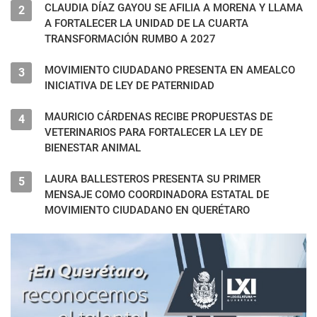
OPERATIVA ESTATAL DE MOVIMIENTO CIUDADANO
CLAUDIA DÍAZ GAYOU SE AFILIA A MORENA Y LLAMA
2
A FORTALECER LA UNIDAD DE LA CUARTA
TRANSFORMACIÓN RUMBO A 2027
MOVIMIENTO CIUDADANO PRESENTA EN AMEALCO
3
INICIATIVA DE LEY DE PATERNIDAD
MAURICIO CÁRDENAS RECIBE PROPUESTAS DE
4
VETERINARIOS PARA FORTALECER LA LEY DE
BIENESTAR ANIMAL
LAURA BALLESTEROS PRESENTA SU PRIMER
5
MENSAJE COMO COORDINADORA ESTATAL DE
MOVIMIENTO CIUDADANO EN QUERÉTARO