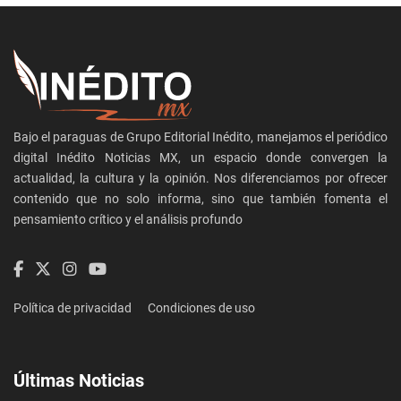
Bajo el paraguas de Grupo Editorial Inédito, manejamos el periódico
digital Inédito Noticias MX, un espacio donde convergen la
actualidad, la cultura y la opinión. Nos diferenciamos por ofrecer
contenido que no solo informa, sino que también fomenta el
pensamiento crítico y el análisis profundo
Política de privacidad
Condiciones de uso