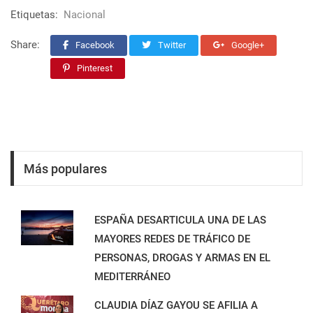
Etiquetas:
Nacional
Share:
Facebook
Twitter
Google+
Pinterest
Más populares
ESPAÑA DESARTICULA UNA DE LAS
MAYORES REDES DE TRÁFICO DE
PERSONAS, DROGAS Y ARMAS EN EL
MEDITERRÁNEO
CLAUDIA DÍAZ GAYOU SE AFILIA A