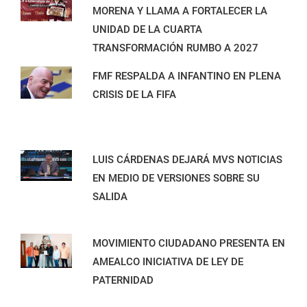
MORENA Y LLAMA A FORTALECER LA
UNIDAD DE LA CUARTA
TRANSFORMACIÓN RUMBO A 2027
FMF RESPALDA A INFANTINO EN PLENA
CRISIS DE LA FIFA
LUIS CÁRDENAS DEJARÁ MVS NOTICIAS
EN MEDIO DE VERSIONES SOBRE SU
SALIDA
MOVIMIENTO CIUDADANO PRESENTA EN
AMEALCO INICIATIVA DE LEY DE
PATERNIDAD