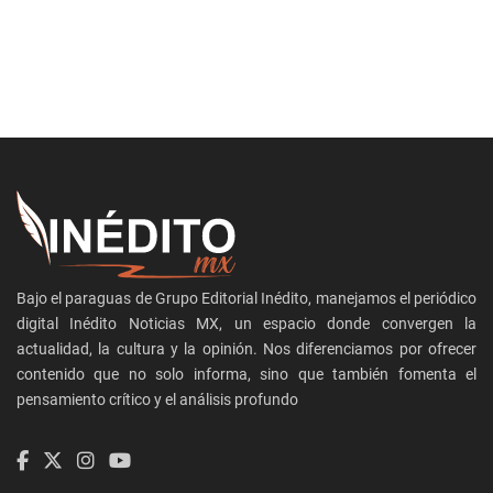
Bajo el paraguas de Grupo Editorial Inédito, manejamos el periódico
digital Inédito Noticias MX, un espacio donde convergen la
actualidad, la cultura y la opinión. Nos diferenciamos por ofrecer
contenido que no solo informa, sino que también fomenta el
pensamiento crítico y el análisis profundo