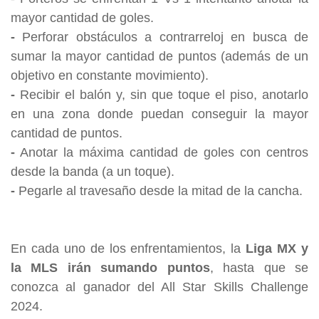
mayor cantidad de goles.
-
Perforar obstáculos a contrarreloj en busca de
sumar la mayor cantidad de puntos (además de un
objetivo en constante movimiento).
-
Recibir el balón y, sin que toque el piso, anotarlo
en una zona donde puedan conseguir la mayor
cantidad de puntos.
-
Anotar la máxima cantidad de goles con centros
desde la banda (a un toque).
-
Pegarle al travesaño desde la mitad de la cancha.
En cada uno de los enfrentamientos, la
Liga MX y
la MLS irán sumando puntos
, hasta que se
conozca al ganador del All Star Skills Challenge
2024.