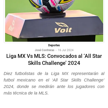
Deportes
José Contreras
-
16 Jul 2024
Liga MX Vs MLS: Convocados al ‘All Star
Skills Challenge’ 2024
Diez futbolistas de la Liga MX representarán al
futbol mexicano en el ‘All Star Skills Challenge’
2024, donde se medirán ante los jugadores con
más técnica de la MLS.