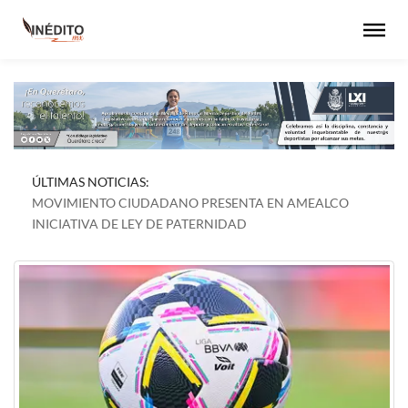
ÚLTIMAS NOTICIAS:
MOVIMIENTO CIUDADANO PRESENTA EN AMEALCO
INICIATIVA DE LEY DE PATERNIDAD