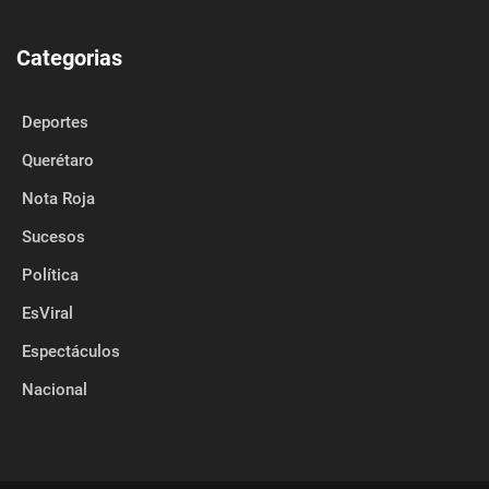
Categorias
Deportes
Querétaro
Nota Roja
Sucesos
Política
EsViral
Espectáculos
Nacional