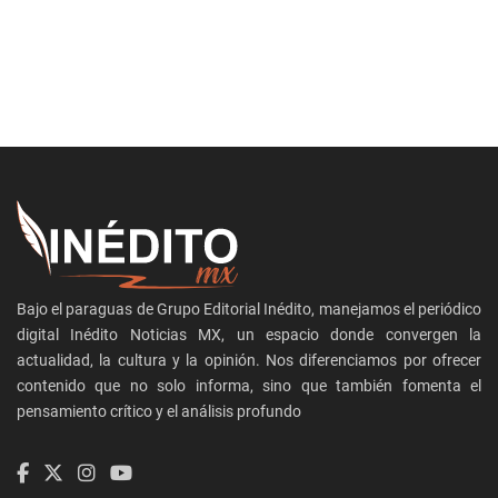
Bajo el paraguas de Grupo Editorial Inédito, manejamos el periódico
digital Inédito Noticias MX, un espacio donde convergen la
actualidad, la cultura y la opinión. Nos diferenciamos por ofrecer
contenido que no solo informa, sino que también fomenta el
pensamiento crítico y el análisis profundo