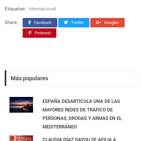
Etiquetas:
Internacional
Share:
Facebook
Twitter
Google+
Pinterest
Más populares
ESPAÑA DESARTICULA UNA DE LAS
MAYORES REDES DE TRÁFICO DE
PERSONAS, DROGAS Y ARMAS EN EL
MEDITERRÁNEO
CLAUDIA DÍAZ GAYOU SE AFILIA A