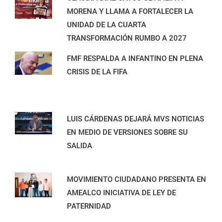
MORENA Y LLAMA A FORTALECER LA
UNIDAD DE LA CUARTA
TRANSFORMACIÓN RUMBO A 2027
FMF RESPALDA A INFANTINO EN PLENA
CRISIS DE LA FIFA
LUIS CÁRDENAS DEJARÁ MVS NOTICIAS
EN MEDIO DE VERSIONES SOBRE SU
SALIDA
MOVIMIENTO CIUDADANO PRESENTA EN
AMEALCO INICIATIVA DE LEY DE
PATERNIDAD