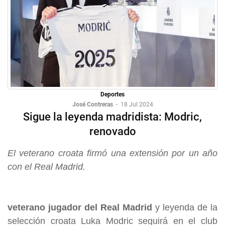
Deportes
José Contreras
-
18 Jul 2024
Sigue la leyenda madridista: Modric,
renovado
El veterano croata firmó una extensión por un año
con el Real Madrid.
veterano jugador del Real Madrid
y leyenda de la
selección croata Luka Modric seguirá en el club