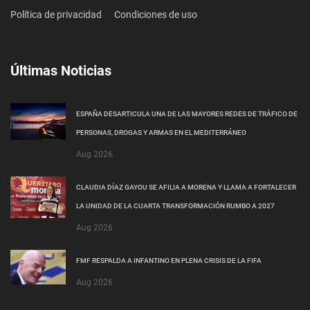
Política de privacidad
Condiciones de uso
Últimas Noticias
ESPAÑA DESARTICULA UNA DE LAS MAYORES REDES DE TRÁFICO DE
PERSONAS, DROGAS Y ARMAS EN EL MEDITERRÁNEO
Aug 2026
CLAUDIA DÍAZ GAYOU SE AFILIA A MORENA Y LLAMA A FORTALECER
LA UNIDAD DE LA CUARTA TRANSFORMACIÓN RUMBO A 2027
Aug 2026
FMF RESPALDA A INFANTINO EN PLENA CRISIS DE LA FIFA
Aug 2026