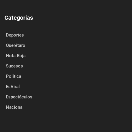
Categorias
Deportes
Querétaro
Nota Roja
Sucesos
Política
EsViral
Espectáculos
Nacional