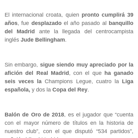
El internacional croata, quien
pronto cumplirá 39
años
, fue
desplazado
el año pasado al
banquillo
del Madrid
ante la llegada del centrocampista
inglés
Jude Bellingham
.
Sin embargo,
sigue siendo muy apreciado por la
afición del Real Madrid
, con el que
ha ganado
seis veces la
Champions Legue, cuatro la
Liga
española,
y dos la
Copa del Rey
.
Balón de Oro de 2018
, es el jugador que “cuenta
con el mayor número de títulos en la historia de
nuestro club”, con el que disputó “534 partidos”,