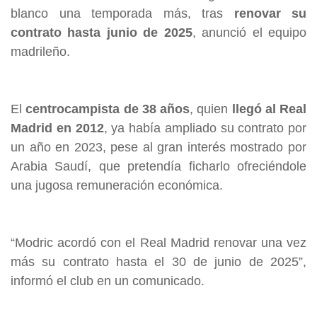
blanco una temporada más, tras
renovar su
contrato hasta junio de 2025
, anunció el equipo
madrileño.
El
centrocampista de 38 años
, quien
llegó al Real
Madrid en 2012
, ya había ampliado su contrato por
un año en 2023, pese al gran interés mostrado por
Arabia Saudí, que pretendía ficharlo ofreciéndole
una jugosa remuneración económica.
“Modric acordó con el Real Madrid renovar una vez
más su contrato hasta el 30 de junio de 2025”,
informó el club en un comunicado.