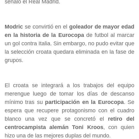
señaló el Real Madrid.
Modric
se convirtió en el
goleador de mayor edad
en la historia de la Eurocopa
de futbol al marcar
un gol contra Italia. Sin embargo, no pudo evitar que
la selección croata quedara eliminada en la fase de
grupos.
El croata se integrará a los trabajos del equipo
merengue luego de tomar los días de descanso
mínimo tras su
participación en la Eurocopa
. Se
espera que recupere protagonismo con el cuadro
blanco una vez que se concretó el
retiro del
centrocampista alemán
Toni Kroos
, con quien
hizo una de las mejores duplas del mundo.