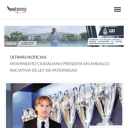
ÚLTIMAS NOTICIAS:
MOVIMIENTO CIUDADANO PRESENTA EN AMEALCO
INICIATIVA DE LEY DE PATERNIDAD