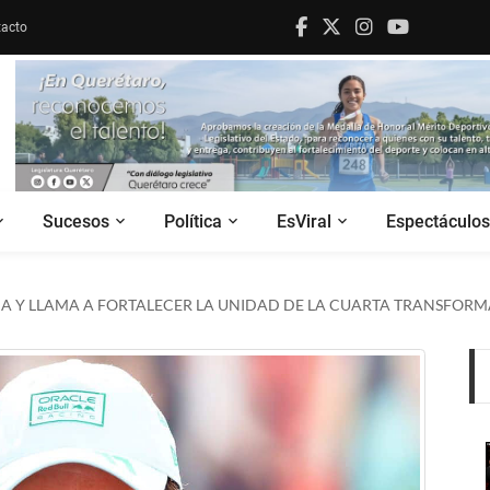
acto
Sucesos
Política
EsViral
Espectáculos
ENA Y LLAMA A FORTALECER LA UNIDAD DE LA CUARTA TRANSFOR