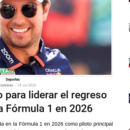
Deportes
ontreras
-
14 Jul 2025
 para liderar el regreso
la Fórmula 1 en 2026
ta en la Fórmula 1 en 2026 como piloto principal