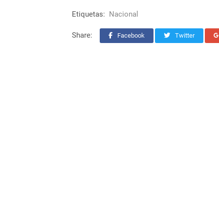
Etiquetas:
Nacional
Share:
Facebook
Twitter