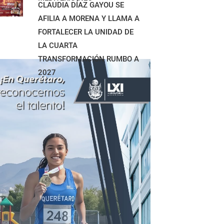
CLAUDIA DÍAZ GAYOU SE
AFILIA A MORENA Y LLAMA A
FORTALECER LA UNIDAD DE
LA CUARTA
TRANSFORMACIÓN RUMBO A
2027