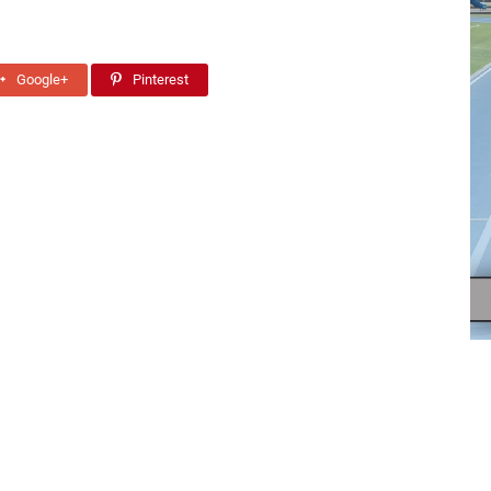
Google+
Pinterest