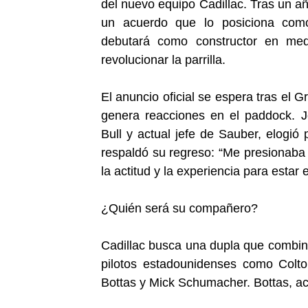
del nuevo equipo Cadillac. Tras un añ
un acuerdo que lo posiciona como
debutará como constructor en me
revolucionar la parrilla.
El anuncio oficial se espera tras el
genera reacciones en el paddock. J
Bull y actual jefe de Sauber, elogió
respaldó su regreso: “Me presionaba 
la actitud y la experiencia para estar 
¿Quién será su compañero?
Cadillac busca una dupla que combin
pilotos estadounidenses como Colto
Bottas y Mick Schumacher. Bottas, a