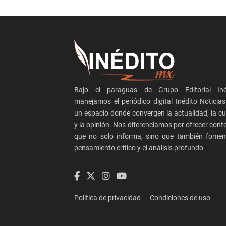
Bajo el paraguas de Grupo Editorial Inéd
manejamos el periódico digital Inédito Noticia
un espacio donde convergen la actualidad, la cu
y la opinión. Nos diferenciamos por ofrecer cont
que no solo informa, sino que también fomen
pensamiento crítico y el análisis profundo
Política de privacidad
Condiciones de uso