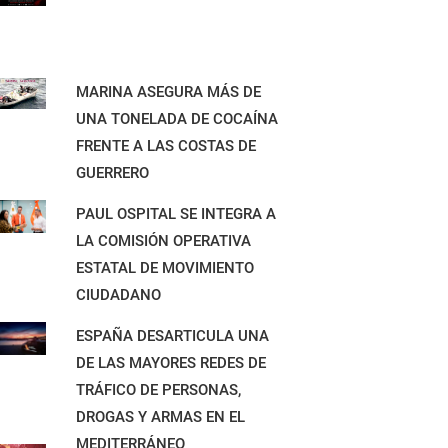
MARINA ASEGURA MÁS DE
UNA TONELADA DE COCAÍNA
FRENTE A LAS COSTAS DE
GUERRERO
PAUL OSPITAL SE INTEGRA A
LA COMISIÓN OPERATIVA
ESTATAL DE MOVIMIENTO
CIUDADANO
ESPAÑA DESARTICULA UNA
DE LAS MAYORES REDES DE
TRÁFICO DE PERSONAS,
DROGAS Y ARMAS EN EL
MEDITERRÁNEO