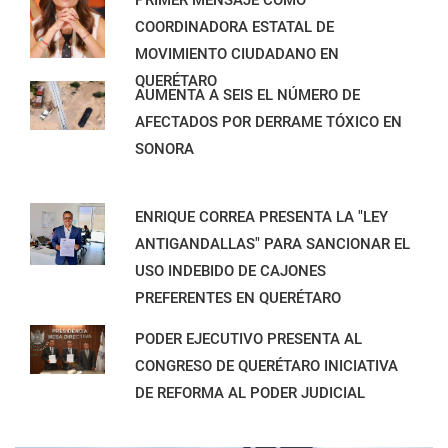
COORDINADORA ESTATAL DE
MOVIMIENTO CIUDADANO EN
QUERÉTARO
AUMENTA A SEIS EL NÚMERO DE
AFECTADOS POR DERRAME TÓXICO EN
SONORA
ENRIQUE CORREA PRESENTA LA "LEY
ANTIGANDALLAS" PARA SANCIONAR EL
USO INDEBIDO DE CAJONES
PREFERENTES EN QUERÉTARO
PODER EJECUTIVO PRESENTA AL
CONGRESO DE QUERÉTARO INICIATIVA
DE REFORMA AL PODER JUDICIAL