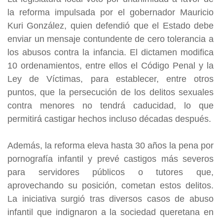
la reforma impulsada por el gobernador Mauricio
Kuri González, quien defendió que el Estado debe
enviar un mensaje contundente de cero tolerancia a
los abusos contra la infancia. El dictamen modifica
10 ordenamientos, entre ellos el Código Penal y la
Ley de Víctimas, para establecer, entre otros
puntos, que la persecución de los delitos sexuales
contra menores no tendrá caducidad, lo que
permitirá castigar hechos incluso décadas después.
Además, la reforma eleva hasta 30 años la pena por
pornografía infantil y prevé castigos más severos
para servidores públicos o tutores que,
aprovechando su posición, cometan estos delitos.
La iniciativa surgió tras diversos casos de abuso
infantil que indignaron a la sociedad queretana en