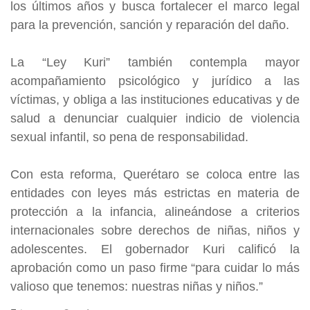
los últimos años y busca fortalecer el marco legal
para la prevención, sanción y reparación del daño.
La “Ley Kuri” también contempla mayor
acompañamiento psicológico y jurídico a las
víctimas, y obliga a las instituciones educativas y de
salud a denunciar cualquier indicio de violencia
sexual infantil, so pena de responsabilidad.
Con esta reforma, Querétaro se coloca entre las
entidades con leyes más estrictas en materia de
protección a la infancia, alineándose a criterios
internacionales sobre derechos de niñas, niños y
adolescentes. El gobernador Kuri calificó la
aprobación como un paso firme “para cuidar lo más
valioso que tenemos: nuestras niñas y niños.”