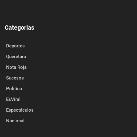
Categorias
Deportes
Querétaro
Nota Roja
Sucesos
Política
EsViral
Espectáculos
Nacional