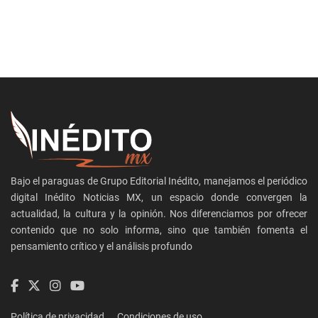
Bajo el paraguas de Grupo Editorial Inédito, manejamos el periódico
digital Inédito Noticias MX, un espacio donde convergen la
actualidad, la cultura y la opinión. Nos diferenciamos por ofrecer
contenido que no solo informa, sino que también fomenta el
pensamiento crítico y el análisis profundo
Política de privacidad
Condiciones de uso