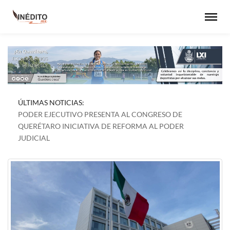
ÚLTIMAS NOTICIAS:
PODER EJECUTIVO PRESENTA AL CONGRESO DE
QUERÉTARO INICIATIVA DE REFORMA AL PODER
JUDICIAL